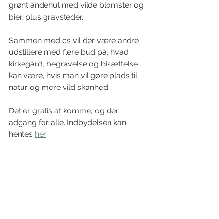
grønt åndehul med vilde blomster og 
bier, plus gravsteder.
Sammen med os vil der være andre 
udstillere med flere bud på, hvad 
kirkegård, begravelse og bisættelse 
kan være, hvis man vil gøre plads til 
natur og mere vild skønhed.
Det er gratis at komme, og der 
adgang for alle. Indbydelsen kan 
hentes 
her