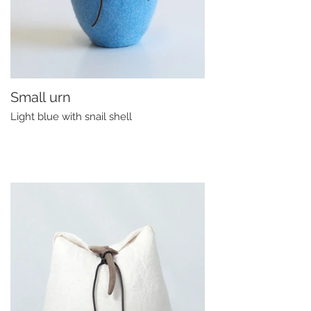
Small urn
Light blue with snail shell