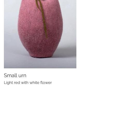
Small urn
Light red with white flower