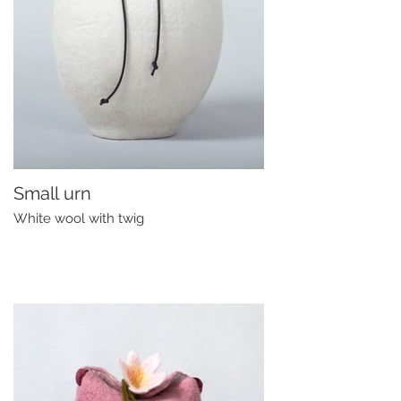
Small urn
White wool with twig