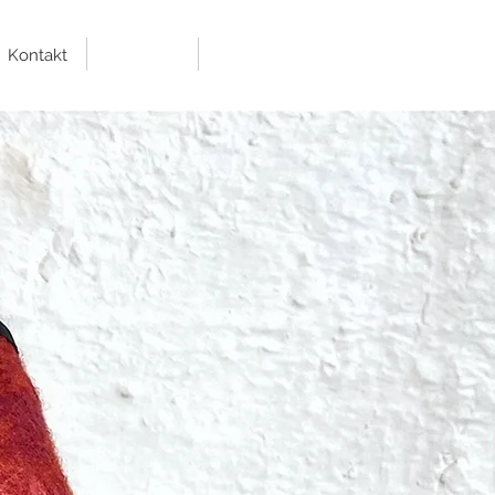
Kontakt