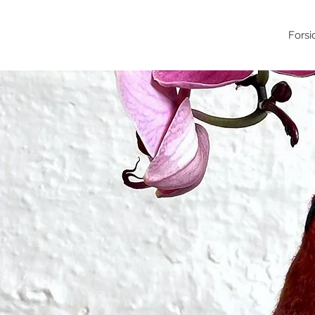
Forsi