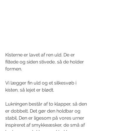
Kisterne er lavet af ren uld. De er 
filtede og siden stivede, så de holder 
formen. 
Vi lægger fin uld og et silkesvøb i 
kisten, så lejet er blødt. 
Lukningen består af to klapper, så den 
er dobbelt. Det gør den holdbar og 
stabil. Den er ligesom på vores urner 
inspireret af smykkeæsker, de små af 