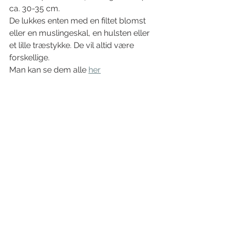
ca. 30-35 cm.
De lukkes enten med en filtet blomst 
eller en muslingeskal, en hulsten eller 
et lille træstykke. De vil altid være 
forskellige. 
Man kan se dem alle 
her