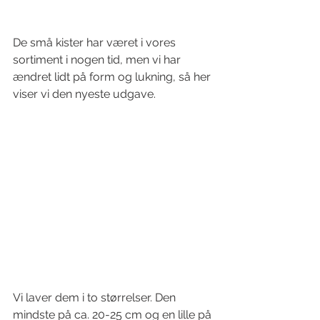
De små kister har været i vores 
sortiment i nogen tid, men vi har 
ændret lidt på form og lukning, så her 
viser vi den nyeste udgave.
Vi laver dem i to størrelser. Den 
mindste på ca. 20-25 cm og en lille på 